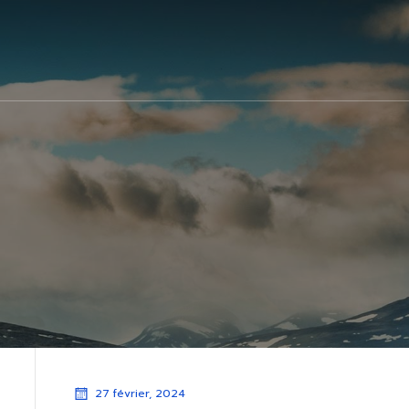
27 février, 2024