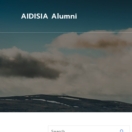
AIDISIA Alumni