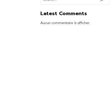
Latest Comments
Aucun commentaire à afficher.