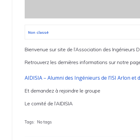
Non classé
Bienvenue sur site de l’Association des Ingénieurs Di
Retrouverz les dernières informations sur notre page
AIDISIA – Alumni des Ingénieurs de l’ISI Arlon et
Et demandez à rejoindre le groupe
Le comité de l’AIDISIA
Tags:
No tags