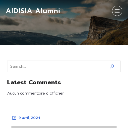
AIDISIA Alumni
Latest Comments
Aucun commentaire à afficher.
9 avril, 2024