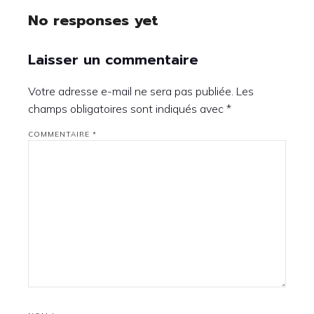
No responses yet
Laisser un commentaire
Votre adresse e-mail ne sera pas publiée.
Les
champs obligatoires sont indiqués avec
*
COMMENTAIRE
*