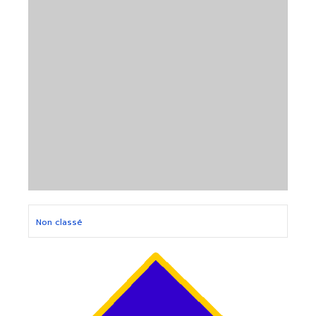
Non classé